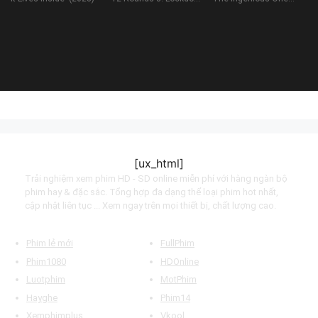
(2015)
(2023)