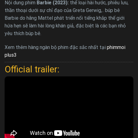
Nội dung phim
Barbie (2023):
thể loại hài hước, phiêu lưu,
thần thoại dưới sự chỉ đạo của Greta Gerwig,.. búp bê
Barbie do hãng Mattel phát triển nổi tiếng khắp thế giới
hứa hẹn sẽ làm hài lòng khán giả, đặc biệt là các bạn nhỏ
yêu thích búp bê.
Xem thêm hàng ngàn bộ phim đặc sắc nhất tại
phimmoi
plus3
Official trailer: