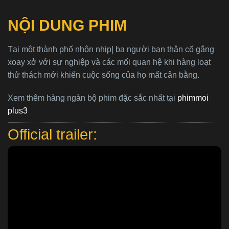
NỘI DUNG PHIM
Tại một thành phố nhộn nhịp| ba người bạn thân cố gắng
xoay xở với sự nghiệp và các mối quan hệ khi hàng loạt
thử thách mới khiến cuộc sống của họ mất cân bằng.
Xem thêm hàng ngàn bộ phim đặc sắc nhất tại
phimmoi
plus3
Official trailer: