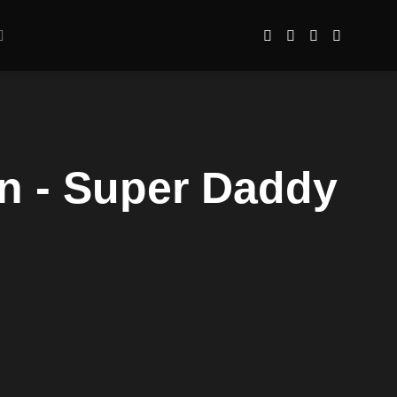
n - Super Daddy