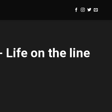
 Life on the line