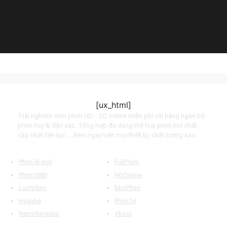
Tapes (2022)