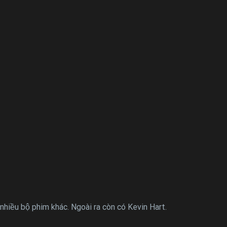
hiều bộ phim khác. Ngoài ra còn có Kevin Hart.