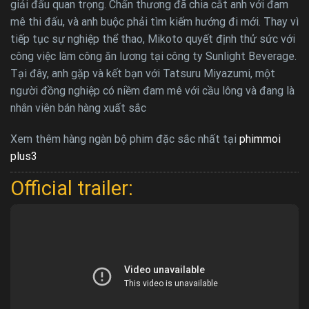
giải đấu quan trọng. Chấn thương đã chia cắt anh với đam
mê thi đấu, và anh buộc phải tìm kiếm hướng đi mới. Thay vì
tiếp tục sự nghiệp thể thao, Mikoto quyết định thử sức với
công việc làm công ăn lương tại công ty Sunlight Beverage.
Tại đây, anh gặp và kết bạn với Tatsuru Miyazumi, một
người đồng nghiệp có niềm đam mê với cầu lông và đang là
nhân viên bán hàng xuất sắc
Xem thêm hàng ngàn bộ phim đặc sắc nhất tại
phimmoi
plus3
Official trailer: