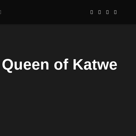
 Queen of Katwe