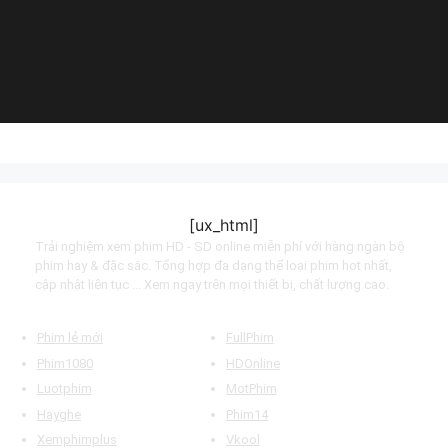
(2021)