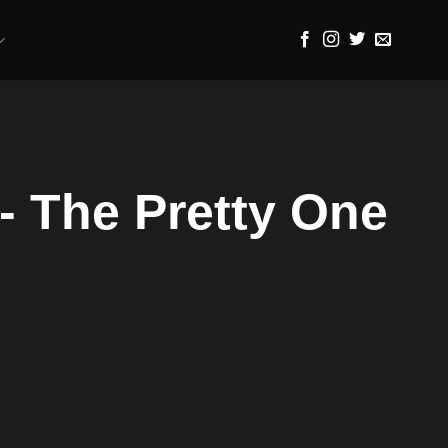
- The Pretty One