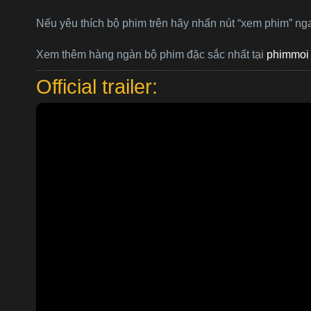
Nếu yêu thích bộ phim trên hãy nhấn nút “xem phim” ng
Xem thêm hàng ngàn bộ phim đặc sắc nhất tại
phimmoi 
Official trailer: