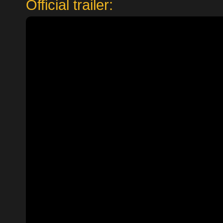
Official trailer: