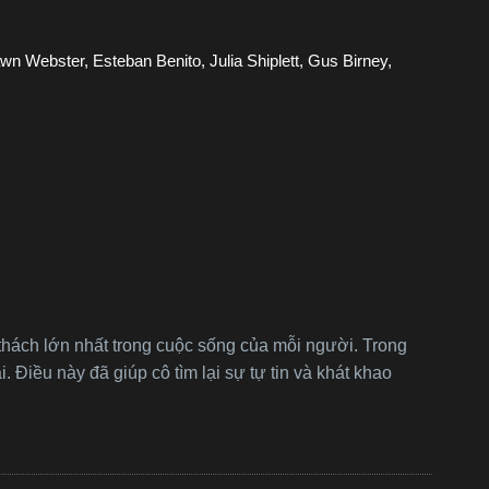
 Webster, Esteban Benito, Julia Shiplett, Gus Birney,
thách lớn nhất trong cuộc sống của mỗi người. Trong
Điều này đã giúp cô tìm lại sự tự tin và khát khao