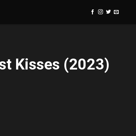
st Kisses (2023)