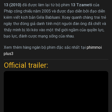
13 (2010)
đã được làm lại từ bộ phim
13 Tzameti
của
Pháp công chiếu năm 2005 và được đạo diễn bởi đạo diễn
kiêm viết kịch bản Géla Babluani. Xoay quanh chàng trai trẻ
ngây thơ đóng giả danh tính một người đàn ông đã chết và
thấy mình bị lôi kéo vào một thế giới ngầm của quyền lực,
bạo lực, đánh cược mạng sống của nhau.
Xem thêm hàng ngàn bộ phim đặc sắc nhất tại
phimmoi
plus3
Official trailer: