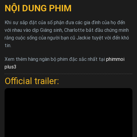
NỘI DUNG PHIM
Khi sự sắp đặt của số phận đưa các gia đình của họ đến
với nhau vào dịp Giáng sinh, Charlotte bắt đầu chứng minh
rằng cuộc sống của người bạn cũ Jackie tuyệt vời đến khó
tin.
Xem thêm hàng ngàn bộ phim đặc sắc nhất tại
phimmoi
plus3
Official trailer: