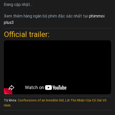
Đang cập nhật…
Xem thêm hàng ngàn bộ phim đặc sắc nhất tại
phimmoi
plus3
Official trailer:
Từ khóa:
Confessions of an Invisible Girl
,
Lời Thú Nhận Của Cô Gái Vô
Hình
.