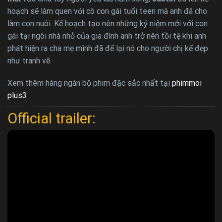
hoạch sẽ làm quen với cô con gái tuổi teen mà anh đã cho
làm con nuôi. Kế hoạch tạo nên những kỷ niệm mới với con
gái tại ngôi nhà nhỏ của gia đình anh trở nên tồi tệ khi anh
phát hiện ra cha mẹ mình đã để lại nó cho người chị kế đẹp
như tranh vẽ.
Xem thêm hàng ngàn bộ phim đặc sắc nhất tại
phimmoi
plus3
Official trailer: