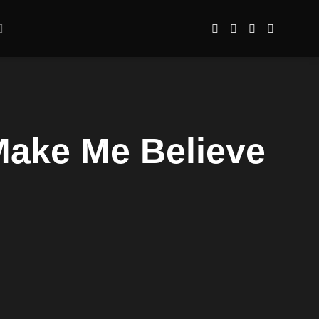
Make Me Believe