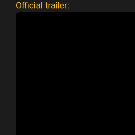
Official trailer: