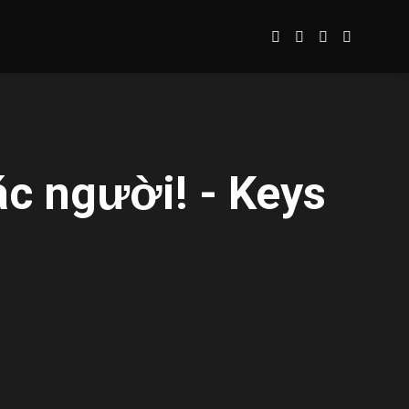
ác người! - Keys