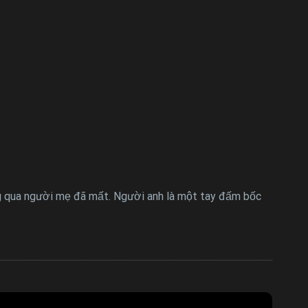
g qua người mẹ đã mất. Người anh là một tay đấm bốc