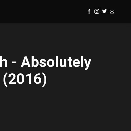
 - Absolutely
 (2016)