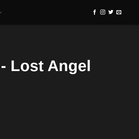
- Lost Angel