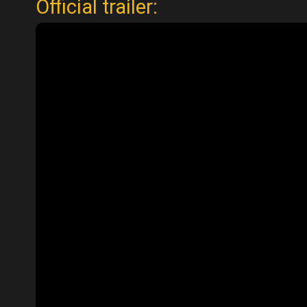
Official trailer: