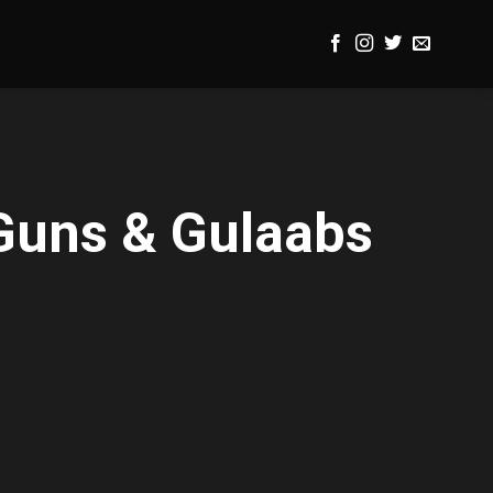
Guns & Gulaabs