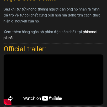
Sau khi tự tử không thành| người đàn ông nọ nhận ra mình
đã trở về từ cõi chết cùng bốn hồn ma đang tìm cách thực
hiện di nguyện của họ.
Xem thêm hàng ngàn bộ phim đặc sắc nhất tại
phimmoi
plus3
Official trailer: