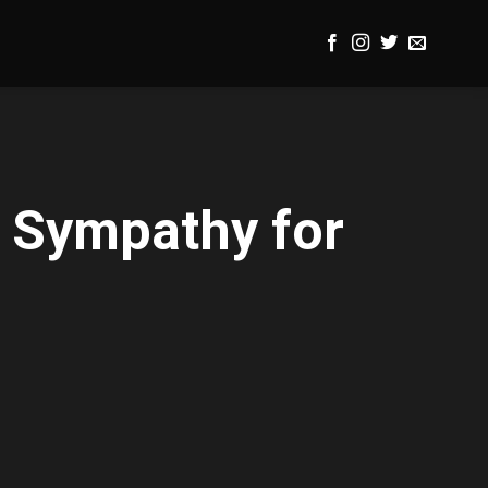
 Sympathy for