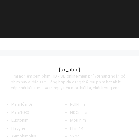
(2015)
(2023)