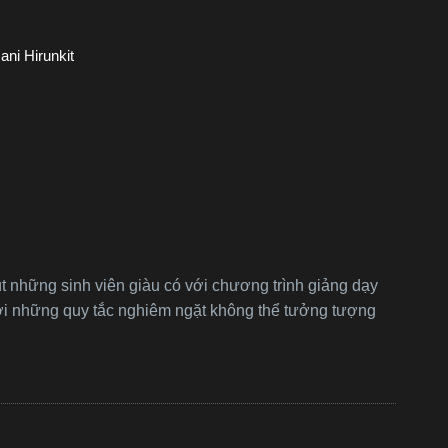
ni Hirunkit
t những sinh viên giàu có với chương trình giảng dạy
với những quy tắc nghiêm ngặt không thể tưởng tượng