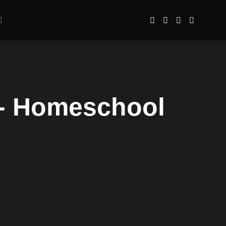
 - Homeschool