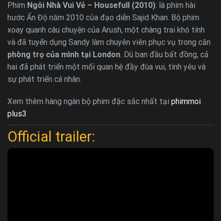
Phim
Ngôi Nhà Vui Vẻ – Housefull (2010)
: là phim hài
hước Ấn Độ năm 2010 của đạo diễn Sajid Khan. Bộ phim
xoay quanh câu chuyện của Arush, một chàng trai khó tính
và đã tuyển dụng Sandy làm chuyên viên phục vụ trong căn
phòng trọ của mình tại London
. Dù ban đầu bất đồng, cả
hai đã phát triển một mối quan hệ đầy đùa vui, tình yêu và
sự phát triển cá nhân.
Xem thêm hàng ngàn bộ phim đặc sắc nhất tại
phimmoi
plus3
Official trailer: