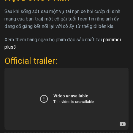
Sau khi sống sót sau một vụ tai nạn xe hơi cướp đi sinh
mạng của bạn trai| một cô gái tuổi teen tin rằng anh ấy
đang cố gắng kết nối lại với cô ấy từ thế giới bên kia.
Xem thêm hàng ngàn bộ phim đặc sắc nhất tại
phimmoi
plus3
Official trailer: