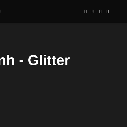
 - Glitter