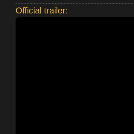
Official trailer: