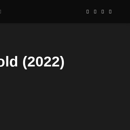
ld (2022)