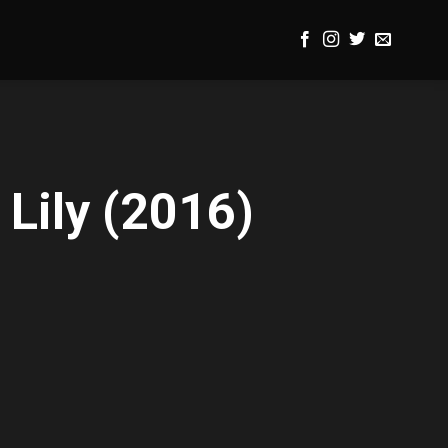
 Lily (2016)