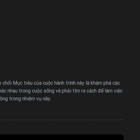
o chổi Mục tiêu của cuộc hành trình này là khám phá các
khác nhau trong cuộc sống và phải tìm ra cách để làm việc
ông trong nhiệm vụ này.