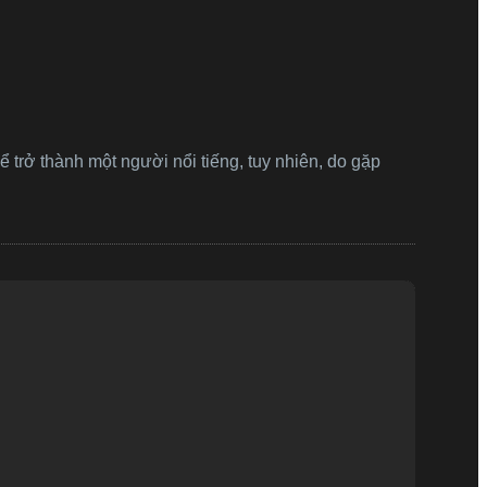
trở thành một người nổi tiếng, tuy nhiên, do gặp