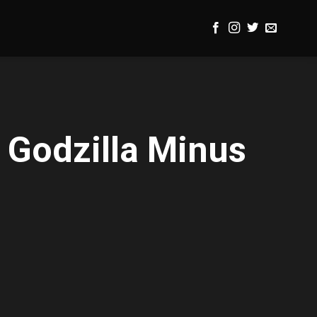
 Godzilla Minus