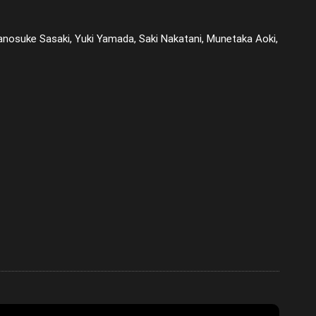
nosuke Sasaki, Yuki Yamada, Saki Nakatani, Munetaka Aoki,