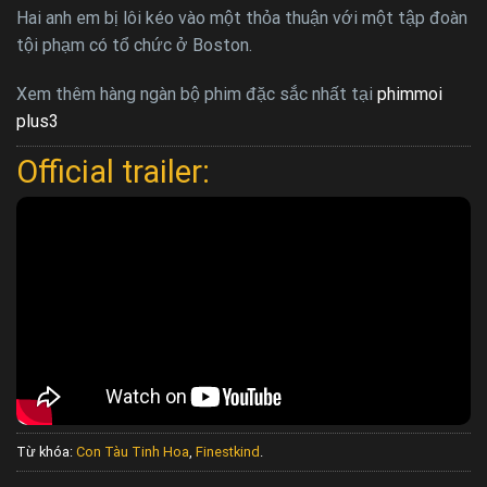
Hai anh em bị lôi kéo vào một thỏa thuận với một tập đoàn
tội phạm có tổ chức ở Boston.
Xem thêm hàng ngàn bộ phim đặc sắc nhất tại
phimmoi
plus3
Official trailer:
Từ khóa:
Con Tàu Tinh Hoa
,
Finestkind
.