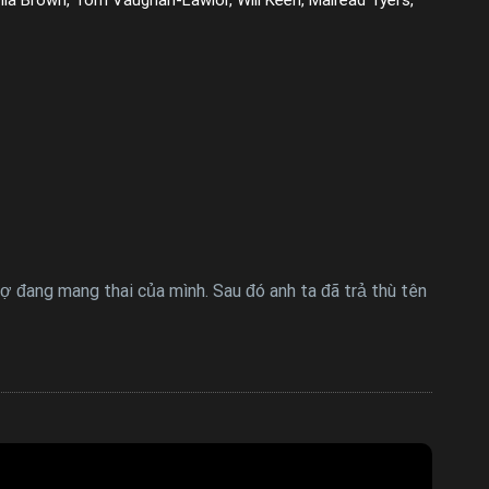
ợ đang mang thai của mình. Sau đó anh ta đã trả thù tên