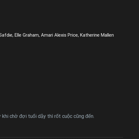
die, Elle Graham, Amari Alexis Price, Katherine Mallen
khi chờ đợi tuổi dậy thì rốt cuộc cũng đến.