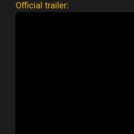
Official trailer: