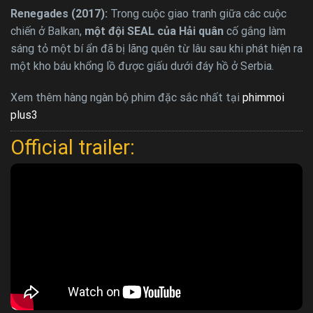
Renegades (2017):
Trong cuộc giao tranh giữa các cuộc
chiến ở Balkan,
một đội SEAL của Hải quân
cố gắng làm
sáng tỏ một bí ẩn đã bị lãng quên từ lâu sau khi phát hiện ra
một kho báu khổng lồ được giấu dưới đáy hồ ở Serbia.
Xem thêm hàng ngàn bộ phim đặc sắc nhất tại
phimmoi
plus3
Official trailer: