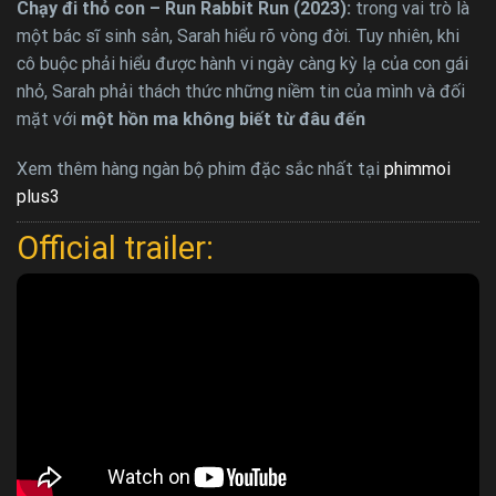
Chạy đi thỏ con – Run Rabbit Run (2023):
trong vai trò là
một bác sĩ sinh sản, Sarah hiểu rõ vòng đời. Tuy nhiên, khi
cô buộc phải hiểu được hành vi ngày càng kỳ lạ của con gái
nhỏ, Sarah phải thách thức những niềm tin của mình và đối
mặt với
một hồn ma không biết từ đâu đến
Xem thêm hàng ngàn bộ phim đặc sắc nhất tại
phimmoi
plus3
Official trailer: