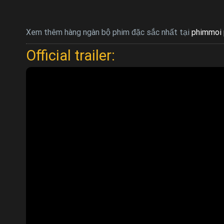
Xem thêm hàng ngàn bộ phim đặc sắc nhất tại
phimmoi 
Official trailer: