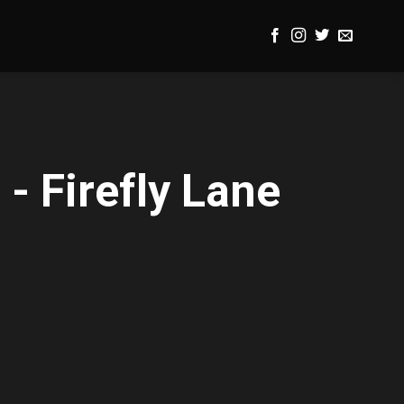
 - Firefly Lane