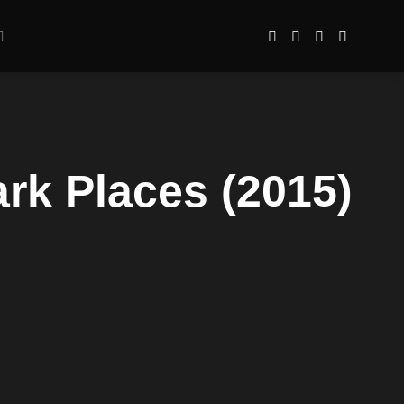
rk Places (2015)