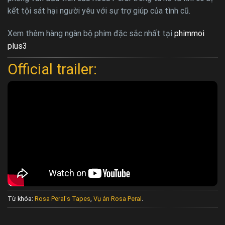
kết tội sát hại người yêu với sự trợ giúp của tình cũ.
Xem thêm hàng ngàn bộ phim đặc sắc nhất tại
phimmoi
plus3
Official trailer:
Từ khóa:
Rosa Peral's Tapes
,
Vụ án Rosa Peral
.