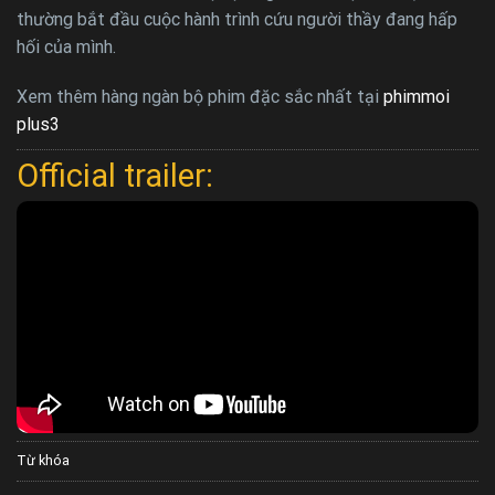
thường bắt đầu cuộc hành trình cứu người thầy đang hấp
hối của mình.
Xem thêm hàng ngàn bộ phim đặc sắc nhất tại
phimmoi
plus3
Official trailer:
Từ khóa