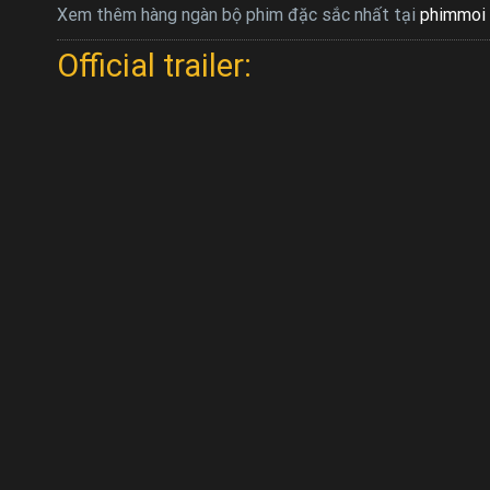
Xem thêm hàng ngàn bộ phim đặc sắc nhất tại
phimmoi 
Official trailer: