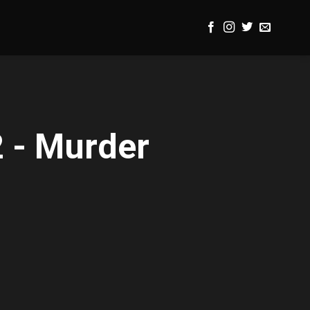
2 - Murder