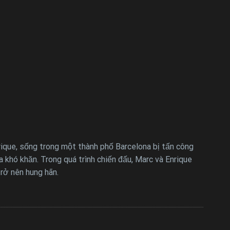
Enrique, sống trong một thành phố Barcelona bị tấn công
a khó khăn. Trong quá trình chiến đấu, Marc và Enrique
trở nên hung hãn.