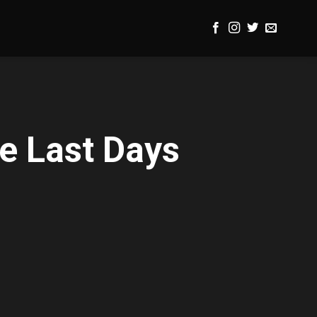
e Last Days