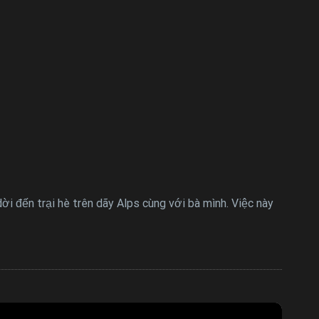
dời đến trại hè trên dãy Alps cùng với bà mình. Việc này