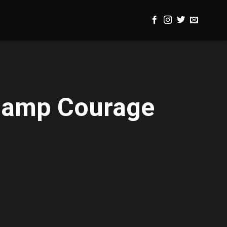
 Camp Courage