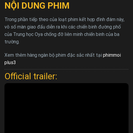
NỘI DUNG PHIM
Trong phần tiếp theo của loạt phim kết hợp đình đám này,
vô số màn giao đấu diễn ra khi các chiến binh đường phố
của Trung học Oya chống đỡ liên minh chiến binh của ba
trường.
Xem thêm hàng ngàn bộ phim đặc sắc nhất tại
phimmoi
plus3
Official trailer: