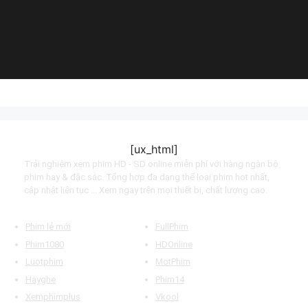
(2022)