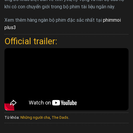
khi có con chuyển giới trong bộ phim tài liệu ngắn này.
Xem thêm hàng ngàn bộ phim đặc sắc nhất tại
phimmoi
plus3
Official trailer:
Từ khóa:
Những người cha
,
The Dads
.