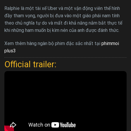
Ralphie là một tài xế Uber và một vận động viên thể hình
đầy tham vọng, người bị đưa vào một giáo phái nam tính
theo chủ nghĩa tự do và mất đi khả năng nắm bắt thực tế
khi những ham muốn bị kìm nén của anh được đánh thức.
Xem thêm hàng ngàn bộ phim đặc sắc nhất tại
phimmoi
plus3
Official trailer: