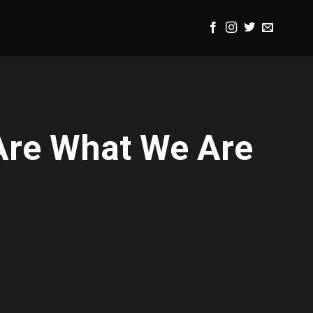
Are What We Are