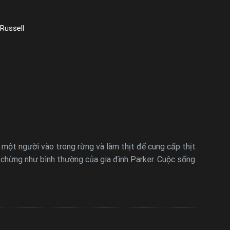
 Russell
 một người vào trong rừng và làm thịt để cung cấp thịt
g chừng như bình thường của gia đình Parker. Cuộc sống